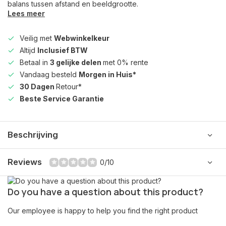
balans tussen afstand en beeldgrootte.
Lees meer
Veilig met
Webwinkelkeur
Altijd
Inclusief BTW
Betaal in
3 gelijke delen
met 0% rente
Vandaag besteld
Morgen in Huis*
30 Dagen
Retour*
Beste Service Garantie
Beschrijving
Reviews
0/10
Do you have a question about this product?
Our employee is happy to help you find the right product