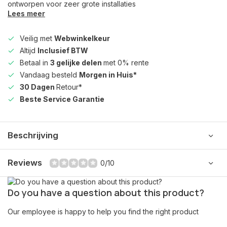
ontworpen voor zeer grote installaties
Lees meer
Veilig met
Webwinkelkeur
Altijd
Inclusief BTW
Betaal in
3 gelijke delen
met 0% rente
Vandaag besteld
Morgen in Huis*
30 Dagen
Retour*
Beste Service Garantie
Beschrijving
Reviews
0/10
Do you have a question about this product?
Our employee is happy to help you find the right product