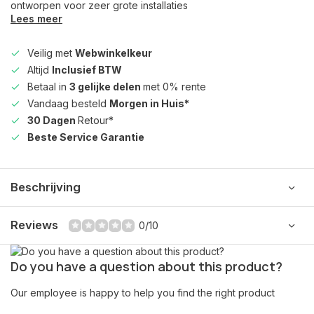
ontworpen voor zeer grote installaties
Lees meer
Veilig met
Webwinkelkeur
Altijd
Inclusief BTW
Betaal in
3 gelijke delen
met 0% rente
Vandaag besteld
Morgen in Huis*
30 Dagen
Retour*
Beste Service Garantie
Beschrijving
Reviews
0/10
Do you have a question about this product?
Our employee is happy to help you find the right product