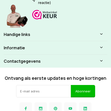
reactie)
Handige links
Informatie
Contactgegevens
Ontvang als eerste updates en hoge kortingen
Abonneer