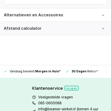
Alternatieven en Accessoires
Afstand calculator
Vandaag besteld
Morgen in Huis*
30 Dagen
Retour*
Klantenservice
nu open
Veelgestelde vragen
085-0600088
info@beamer-winkel.nl
(binnen 4 uur