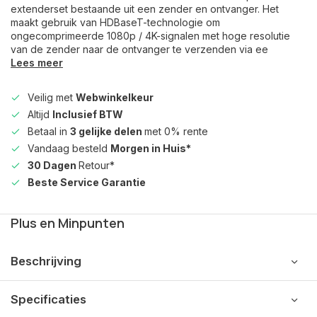
extenderset bestaande uit een zender en ontvanger. Het
maakt gebruik van HDBaseT-technologie om
ongecomprimeerde 1080p / 4K-signalen met hoge resolutie
van de zender naar de ontvanger te verzenden via ee
Lees meer
Veilig met
Webwinkelkeur
Altijd
Inclusief BTW
Betaal in
3 gelijke delen
met 0% rente
Vandaag besteld
Morgen in Huis*
30 Dagen
Retour*
Beste Service Garantie
Plus en Minpunten
Beschrijving
Specificaties