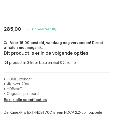
285,00
Op voorraad (8)
Voor 16:00 besteld, vandaag nog verzonden! Direct
afhalen niet mogelijk.
Dit product is er in de volgende opties:
Dit product in 3 keer betalen met 0% rente
HDMI Extender
4K over 70m
HDBaseT
Ongecomprimeerd
Bekijk alle specificaties
De KanexPro EXT-HDBT70C is een HDCP 2.2-compatibele