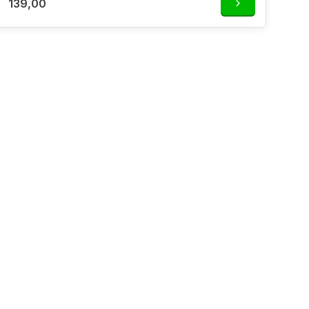
139,00