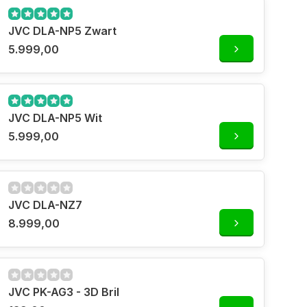
JVC DLA-NP5 Zwart
5.999,00
JVC DLA-NP5 Wit
5.999,00
JVC DLA-NZ7
8.999,00
JVC PK-AG3 - 3D Bril