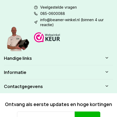
Veelgestelde vragen
085-0600088
info@beamer-winkel.nl
(binnen 4 uur
reactie)
Handige links
Informatie
Contactgegevens
Ontvang als eerste updates en hoge kortingen