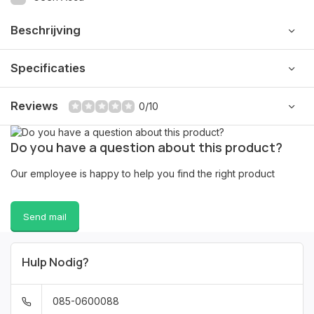
Beschrijving
Specificaties
Reviews
0/10
Do you have a question about this product?
Our employee is happy to help you find the right product
Send mail
Hulp Nodig?
085-0600088