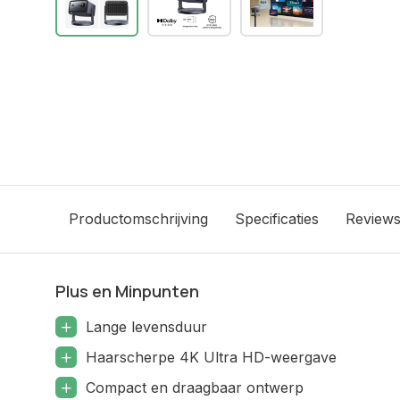
Productomschrijving
Specificaties
Review
Plus en Minpunten
Lange levensduur
Haarscherpe 4K Ultra HD-weergave
Compact en draagbaar ontwerp