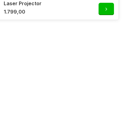
Laser Projector
1.799,00