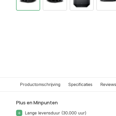
Productomschrijving
Specificaties
Review
Plus en Minpunten
Lange levensduur (30.000 uur)