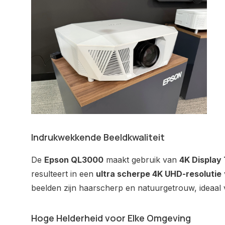
Indrukwekkende Beeldkwaliteit
De
Epson QL3000
maakt gebruik van
4K Display
resulteert in een
ultra scherpe 4K UHD-resolutie
beelden zijn haarscherp en natuurgetrouw, ideaal 
Hoge Helderheid voor Elke Omgeving