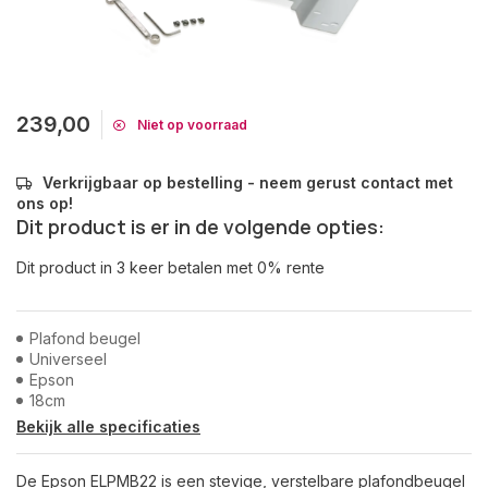
239,00
Niet op voorraad
Verkrijgbaar op bestelling - neem gerust contact met
ons op!
Dit product is er in de volgende opties:
Dit product in 3 keer betalen met 0% rente
Plafond beugel
Universeel
Epson
18cm
Bekijk alle specificaties
De Epson ELPMB22 is een stevige, verstelbare plafondbeugel