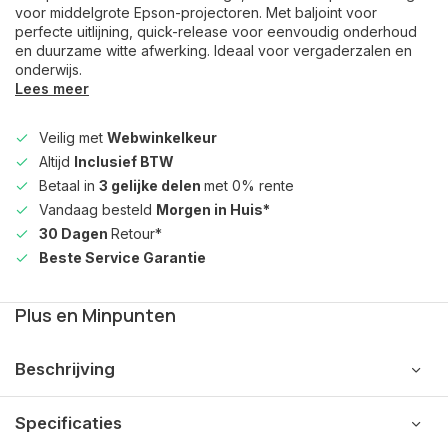
voor middelgrote Epson-projectoren. Met baljoint voor
perfecte uitlijning, quick-release voor eenvoudig onderhoud
en duurzame witte afwerking. Ideaal voor vergaderzalen en
onderwijs.
Lees meer
Veilig met
Webwinkelkeur
Altijd
Inclusief BTW
Betaal in
3 gelijke delen
met 0% rente
Vandaag besteld
Morgen in Huis*
30 Dagen
Retour*
Beste Service Garantie
Plus en Minpunten
Beschrijving
Specificaties