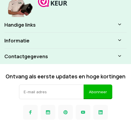
Handige links
Informatie
Contactgegevens
Ontvang als eerste updates en hoge kortingen
Abonneer