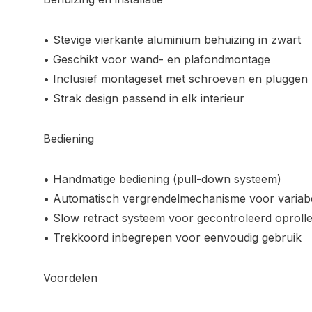
• Stevige vierkante aluminium behuizing in zwart
• Geschikt voor wand- en plafondmontage
• Inclusief montageset met schroeven en pluggen
• Strak design passend in elk interieur
Bediening
• Handmatige bediening (pull-down systeem)
• Automatisch vergrendelmechanisme voor variab
• Slow retract systeem voor gecontroleerd oproll
• Trekkoord inbegrepen voor eenvoudig gebruik
Voordelen