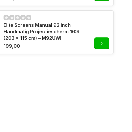
Elite Screens Manual 92 inch
Handmatig Projectiescherm 16:9
(203 x 115 cm) – M92UWH
199,00