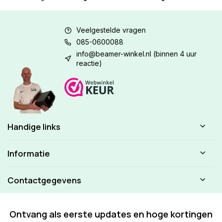
Veelgestelde vragen
085-0600088
info@beamer-winkel.nl
(binnen 4 uur
reactie)
Handige links
Informatie
Contactgegevens
Ontvang als eerste updates en hoge kortingen