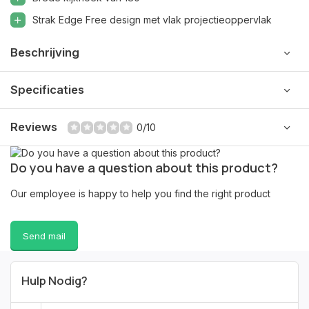
Strak Edge Free design met vlak projectieoppervlak
Beschrijving
Specificaties
Reviews
0/10
Do you have a question about this product?
Our employee is happy to help you find the right product
Send mail
Hulp Nodig?