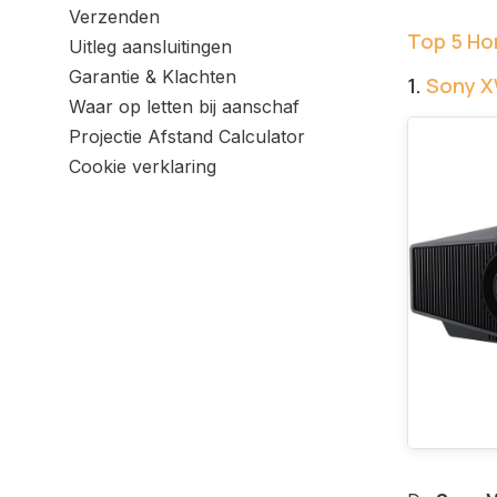
Verzenden
Top 5 H
Uitleg aansluitingen
Garantie & Klachten
1.
Sony 
Waar op letten bij aanschaf
Projectie Afstand Calculator
Cookie verklaring