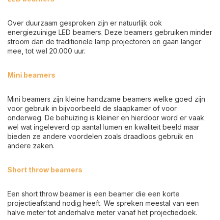
Over duurzaam gesproken zijn er natuurlijk ook
energiezuinige LED beamers. Deze beamers gebruiken minder
stroom dan de traditionele lamp projectoren en gaan langer
mee, tot wel 20.000 uur.
Mini beamers
Mini beamers zijn kleine handzame beamers welke goed zijn
voor gebruik in bijvoorbeeld de slaapkamer of voor
onderweg. De behuizing is kleiner en hierdoor word er vaak
wel wat ingeleverd op aantal lumen en kwaliteit beeld maar
bieden ze andere voordelen zoals draadloos gebruik en
andere zaken.
Short throw beamers
Een short throw beamer is een beamer die een korte
projectieafstand nodig heeft. We spreken meestal van een
halve meter tot anderhalve meter vanaf het projectiedoek.