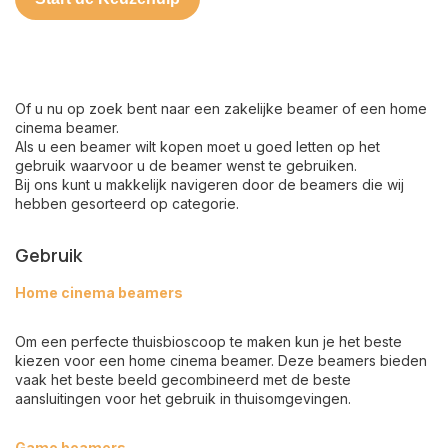
Of u nu op zoek bent naar een zakelijke beamer of een home
cinema beamer.
Als u een beamer wilt kopen moet u goed letten op het
gebruik waarvoor u de beamer wenst te gebruiken.
Bij ons kunt u makkelijk navigeren door de beamers die wij
hebben gesorteerd op categorie.
Gebruik
Home cinema beamers
Om een perfecte thuisbioscoop te maken kun je het beste
kiezen voor een home cinema beamer. Deze beamers bieden
vaak het beste beeld gecombineerd met de beste
aansluitingen voor het gebruik in thuisomgevingen.
Game beamers