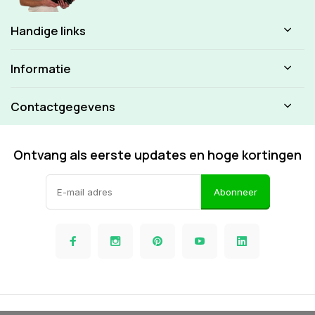
Handige links
Informatie
Contactgegevens
Ontvang als eerste updates en hoge kortingen
Abonneer