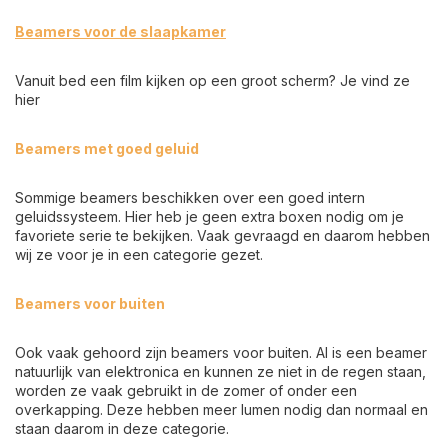
Beamers voor de slaapkamer
Vanuit bed een film kijken op een groot scherm? Je vind ze
hier
Beamers met goed geluid
Sommige beamers beschikken over een goed intern
geluidssysteem. Hier heb je geen extra boxen nodig om je
favoriete serie te bekijken. Vaak gevraagd en daarom hebben
wij ze voor je in een categorie gezet.
Beamers voor buiten
Ook vaak gehoord zijn beamers voor buiten. Al is een beamer
natuurlijk van elektronica en kunnen ze niet in de regen staan,
worden ze vaak gebruikt in de zomer of onder een
overkapping. Deze hebben meer lumen nodig dan normaal en
staan daarom in deze categorie.