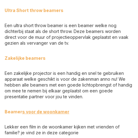
Ultra Short throw beamers
Een ultra short throw beamer is een beamer welke nog
dichterbij staat als de short throw. Deze beamers worden
direct voor de muur of projectieoppervlak geplaatst en vaak
gezien als vervanger van de tv.
Zakelijke beamers
Een zakelijke projector is een handig en snel te gebruiken
apparaat welke geschikt is voor de zakenman anno nu! We
hebben alle beamers met een goede lichtopbrengst of handig
om mee te nemen bij elkaar geplaatst om een goede
presentatie partner voor jou te vinden.
Beamer
s voor de woonkamer
Lekker een film in de woonkamer kijken met vrienden of
familie? je vind ze in deze categorie