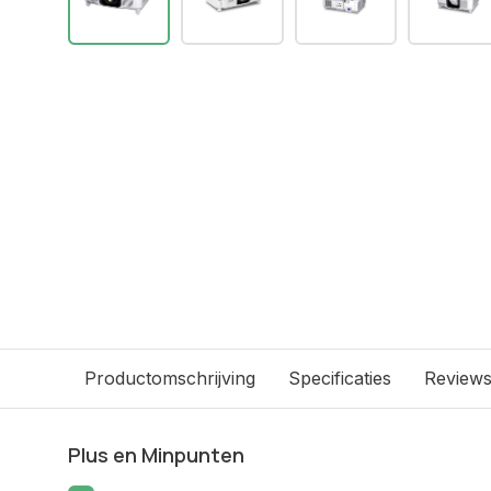
Productomschrijving
Specificaties
Review
Plus en Minpunten