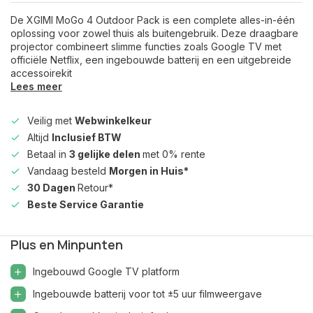
De XGIMI MoGo 4 Outdoor Pack is een complete alles-in-één
oplossing voor zowel thuis als buitengebruik. Deze draagbare
projector combineert slimme functies zoals Google TV met
officiële Netflix, een ingebouwde batterij en een uitgebreide
accessoirekit
Lees meer
Veilig met
Webwinkelkeur
Altijd
Inclusief BTW
Betaal in
3 gelijke delen
met 0% rente
Vandaag besteld
Morgen in Huis*
30 Dagen
Retour*
Beste Service Garantie
Plus en Minpunten
Ingebouwd Google TV platform
Ingebouwde batterij voor tot ±5 uur filmweergave