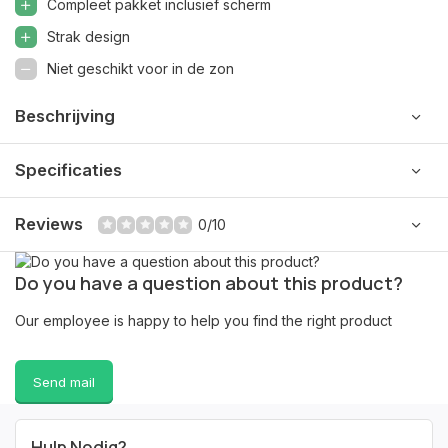
Compleet pakket inclusief scherm
Strak design
Niet geschikt voor in de zon
Beschrijving
Specificaties
Reviews
0/10
Do you have a question about this product?
Our employee is happy to help you find the right product
Send mail
Hulp Nodig?