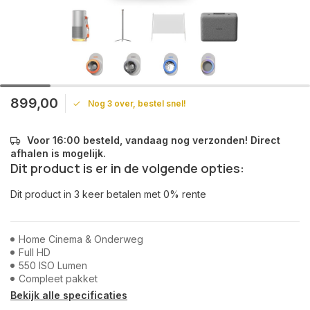
899,00
Nog 3 over, bestel snel!
Voor 16:00 besteld, vandaag nog verzonden! Direct
afhalen is mogelijk.
Dit product is er in de volgende opties:
Dit product in 3 keer betalen met 0% rente
Home Cinema & Onderweg
Full HD
550 ISO Lumen
Compleet pakket
Bekijk alle specificaties