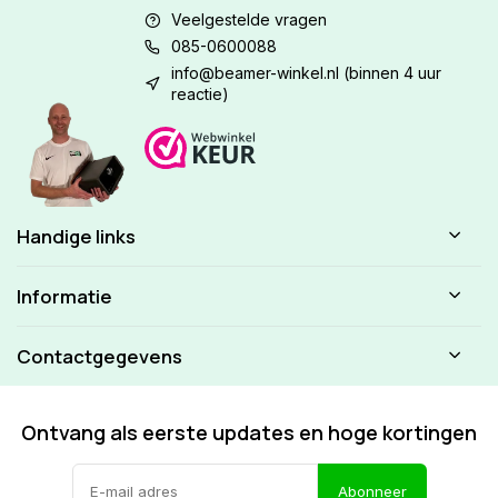
Veelgestelde vragen
085-0600088
info@beamer-winkel.nl
(binnen 4 uur
reactie)
Handige links
Informatie
Contactgegevens
Ontvang als eerste updates en hoge kortingen
Abonneer