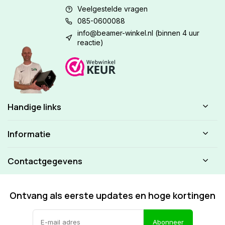
Veelgestelde vragen
085-0600088
info@beamer-winkel.nl
(binnen 4 uur
reactie)
Handige links
Informatie
Contactgegevens
Ontvang als eerste updates en hoge kortingen
Abonneer