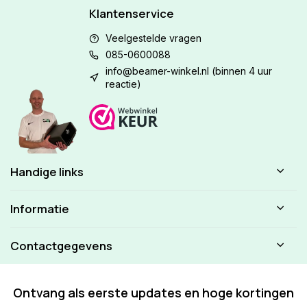
Klantenservice
Veelgestelde vragen
085-0600088
info@beamer-winkel.nl
(binnen 4 uur
reactie)
Handige links
Informatie
Contactgegevens
Ontvang als eerste updates en hoge kortingen