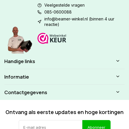
Veelgestelde vragen
085-0600088
info@beamer-winkel.nl
(binnen 4 uur
reactie)
Handige links
Informatie
Contactgegevens
Ontvang als eerste updates en hoge kortingen
Abonneer