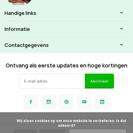
Handige links
Informatie
Contactgegevens
Ontvang als eerste updates en hoge kortingen
Abonneer
            Wij slaan cookies op om onze website te verbeteren. Is dat 
akkoord?
