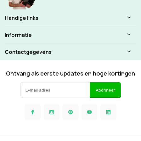
Handige links
Informatie
Contactgegevens
Ontvang als eerste updates en hoge kortingen
Abonneer