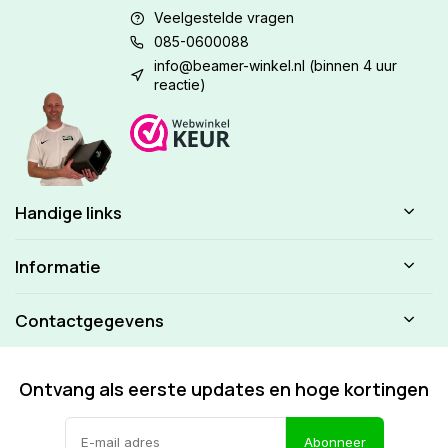
Veelgestelde vragen
085-0600088
info@beamer-winkel.nl
(binnen 4 uur
reactie)
Handige links
Informatie
Contactgegevens
Ontvang als eerste updates en hoge kortingen
Abonneer