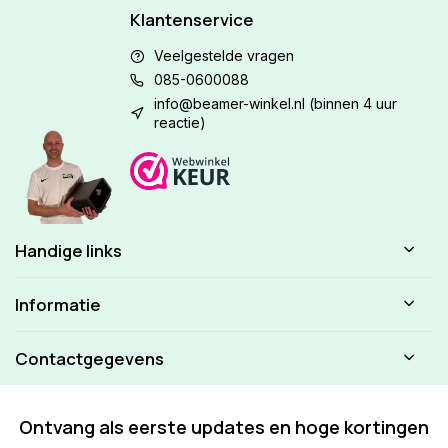
Klantenservice
Veelgestelde vragen
085-0600088
info@beamer-winkel.nl
(binnen 4 uur
reactie)
Handige links
Informatie
Contactgegevens
Ontvang als eerste updates en hoge kortingen