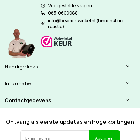
Veelgestelde vragen
085-0600088
info@beamer-winkel.nl
(binnen 4 uur
reactie)
Handige links
Informatie
Contactgegevens
Ontvang als eerste updates en hoge kortingen
Abonneer