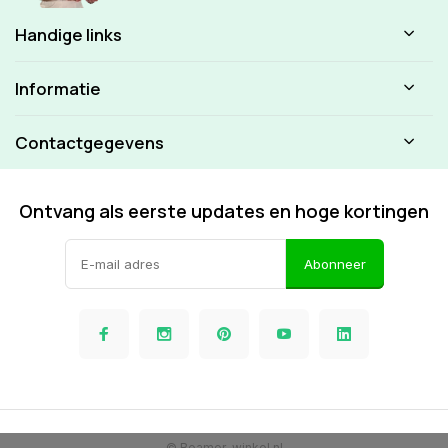
Handige links
Informatie
Contactgegevens
Ontvang als eerste updates en hoge kortingen
Abonneer
© Beamer-winkel.nl