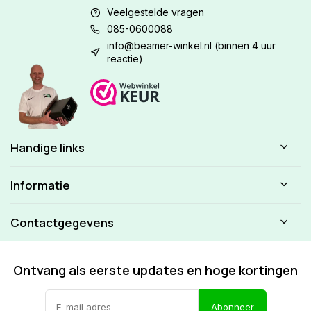
Veelgestelde vragen
085-0600088
info@beamer-winkel.nl
(binnen 4 uur
reactie)
Handige links
Informatie
Contactgegevens
Ontvang als eerste updates en hoge kortingen
Abonneer