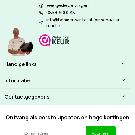
Veelgestelde vragen
085-0600088
info@beamer-winkel.nl
(binnen 4 uur
reactie)
Handige links
Informatie
Contactgegevens
Ontvang als eerste updates en hoge kortingen
Abonneer