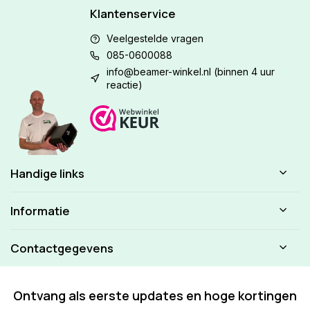
Klantenservice
Veelgestelde vragen
085-0600088
info@beamer-winkel.nl
(binnen 4 uur
reactie)
Handige links
Informatie
Contactgegevens
Ontvang als eerste updates en hoge kortingen