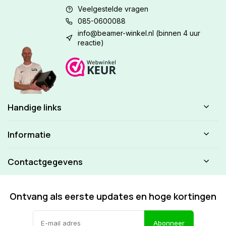
Veelgestelde vragen
085-0600088
info@beamer-winkel.nl
(binnen 4 uur
reactie)
Handige links
Informatie
Contactgegevens
Ontvang als eerste updates en hoge kortingen
Abonneer