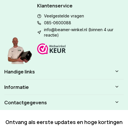
Klantenservice
Veelgestelde vragen
085-0600088
info@beamer-winkel.nl
(binnen 4 uur
reactie)
Handige links
Informatie
Contactgegevens
Ontvang als eerste updates en hoge kortingen