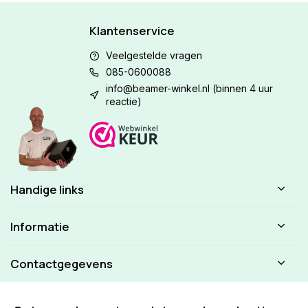
Klantenservice
Veelgestelde vragen
085-0600088
info@beamer-winkel.nl
(binnen 4 uur
reactie)
Handige links
Informatie
Contactgegevens