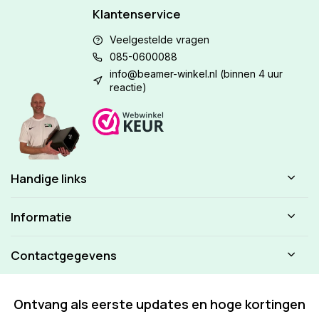
Klantenservice
Veelgestelde vragen
085-0600088
info@beamer-winkel.nl
(binnen 4 uur
reactie)
Handige links
Informatie
Contactgegevens
Ontvang als eerste updates en hoge kortingen