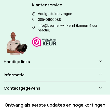
Klantenservice
Veelgestelde vragen
085-0600088
info@beamer-winkel.nl
(binnen 4 uur
reactie)
Handige links
Informatie
Contactgegevens
Ontvang als eerste updates en hoge kortingen