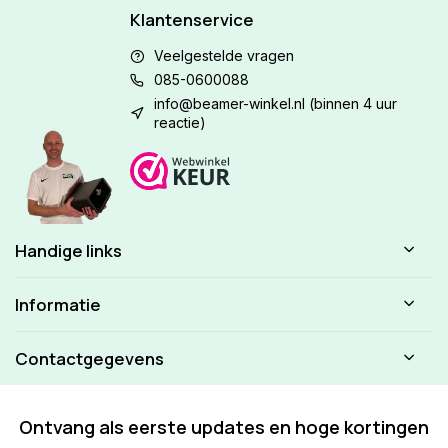
Klantenservice
Veelgestelde vragen
085-0600088
info@beamer-winkel.nl
(binnen 4 uur
reactie)
Handige links
Informatie
Contactgegevens
Ontvang als eerste updates en hoge kortingen