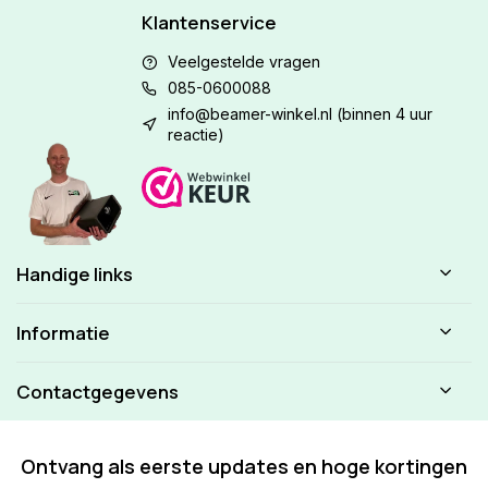
Klantenservice
Veelgestelde vragen
085-0600088
info@beamer-winkel.nl
(binnen 4 uur
reactie)
Handige links
Informatie
Contactgegevens
Ontvang als eerste updates en hoge kortingen