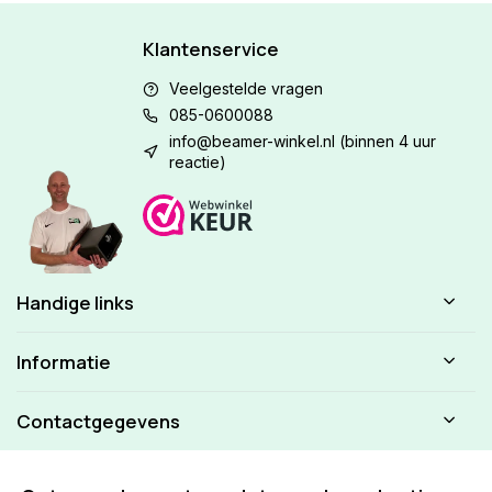
Klantenservice
Veelgestelde vragen
085-0600088
info@beamer-winkel.nl
(binnen 4 uur
reactie)
Handige links
Informatie
Contactgegevens