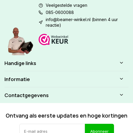
Veelgestelde vragen
085-0600088
info@beamer-winkel.nl
(binnen 4 uur
reactie)
Handige links
Informatie
Contactgegevens
Ontvang als eerste updates en hoge kortingen
Abonneer