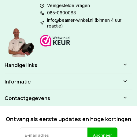
Veelgestelde vragen
085-0600088
info@beamer-winkel.nl
(binnen 4 uur
reactie)
Handige links
Informatie
Contactgegevens
Ontvang als eerste updates en hoge kortingen
Abonneer