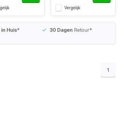
gelijk
Vergelijk
in Huis*
30 Dagen
Retour*
1