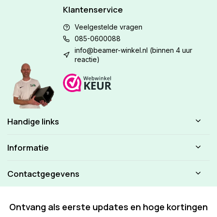
Klantenservice
Veelgestelde vragen
085-0600088
info@beamer-winkel.nl
(binnen 4 uur
reactie)
Handige links
Informatie
Contactgegevens
Ontvang als eerste updates en hoge kortingen