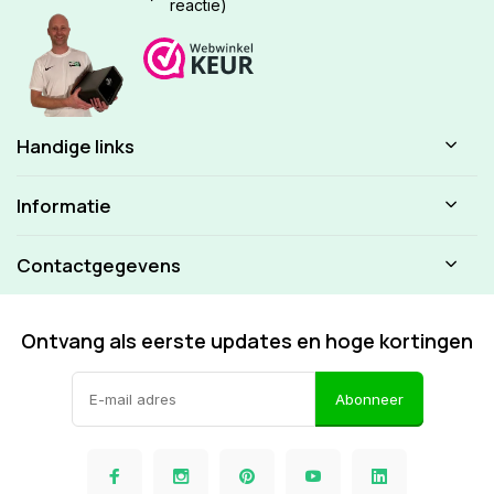
reactie)
Handige links
Informatie
Contactgegevens
Ontvang als eerste updates en hoge kortingen
Abonneer