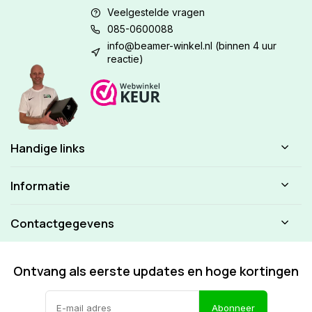
Veelgestelde vragen
085-0600088
info@beamer-winkel.nl
(binnen 4 uur
reactie)
Handige links
Informatie
Contactgegevens
Ontvang als eerste updates en hoge kortingen
Abonneer