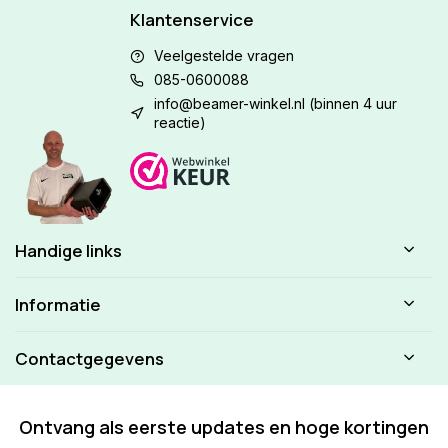
Klantenservice
Veelgestelde vragen
085-0600088
info@beamer-winkel.nl
(binnen 4 uur
reactie)
Handige links
Informatie
Contactgegevens
Ontvang als eerste updates en hoge kortingen