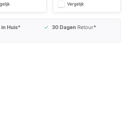
gelijk
Vergelijk
in Huis*
30 Dagen
Retour*