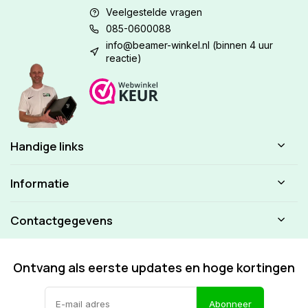
Veelgestelde vragen
085-0600088
info@beamer-winkel.nl
(binnen 4 uur
reactie)
Handige links
Informatie
Contactgegevens
Ontvang als eerste updates en hoge kortingen
Abonneer