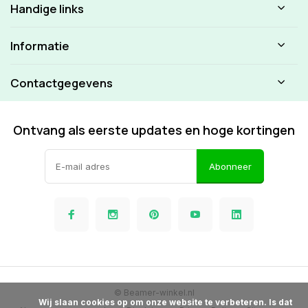
Handige links
Informatie
Contactgegevens
Ontvang als eerste updates en hoge kortingen
Abonneer
© Beamer-winkel.nl
            Wij slaan cookies op om onze website te verbeteren. Is dat 