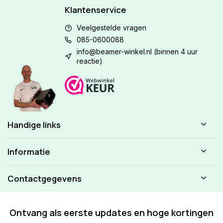
Klantenservice
Veelgestelde vragen
085-0600088
info@beamer-winkel.nl
(binnen 4 uur
reactie)
Handige links
Informatie
Contactgegevens
Ontvang als eerste updates en hoge kortingen