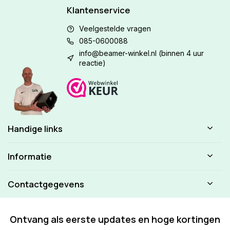
Klantenservice
Veelgestelde vragen
085-0600088
info@beamer-winkel.nl
(binnen 4 uur
reactie)
Handige links
Informatie
Contactgegevens
Ontvang als eerste updates en hoge kortingen