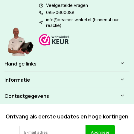
Veelgestelde vragen
085-0600088
info@beamer-winkel.nl
(binnen 4 uur
reactie)
Handige links
Informatie
Contactgegevens
Ontvang als eerste updates en hoge kortingen
Abonneer