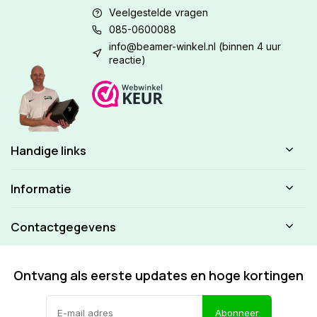
Veelgestelde vragen
085-0600088
info@beamer-winkel.nl
(binnen 4 uur
reactie)
Handige links
Informatie
Contactgegevens
Ontvang als eerste updates en hoge kortingen
Abonneer